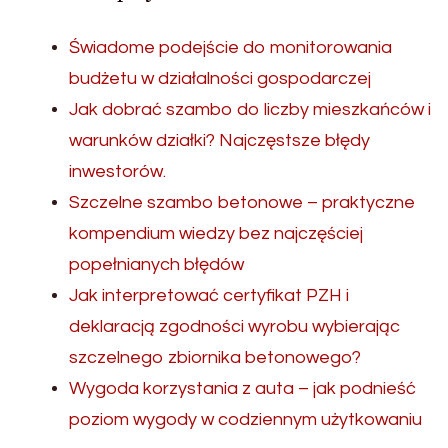
Świadome podejście do monitorowania
budżetu w działalności gospodarczej
Jak dobrać szambo do liczby mieszkańców i
warunków działki? Najczęstsze błędy
inwestorów.
Szczelne szambo betonowe – praktyczne
kompendium wiedzy bez najczęściej
popełnianych błędów
Jak interpretować certyfikat PZH i
deklaracją zgodności wyrobu wybierając
szczelnego zbiornika betonowego?
Wygoda korzystania z auta – jak podnieść
poziom wygody w codziennym użytkowaniu