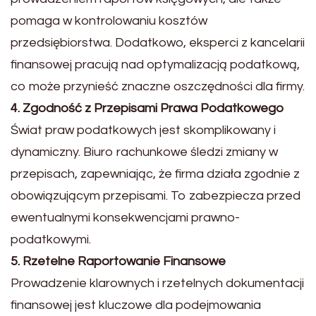
pomaga w kontrolowaniu kosztów
przedsiębiorstwa. Dodatkowo, eksperci z kancelarii
finansowej pracują nad optymalizacją podatkową,
co może przynieść znaczne oszczędności dla firmy.
4. Zgodność z Przepisami Prawa Podatkowego
Świat praw podatkowych jest skomplikowany i
dynamiczny. Biuro rachunkowe śledzi zmiany w
przepisach, zapewniając, że firma działa zgodnie z
obowiązującym przepisami. To zabezpiecza przed
ewentualnymi konsekwencjami prawno-
podatkowymi.
5. Rzetelne Rapor
towanie Finansowe
Prowadzenie klarownych i rzetelnych dokumentacji
finansowej jest kluczowe dla podejmowania