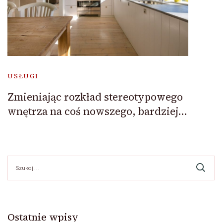
USŁUGI
Zmieniając rozkład stereotypowego
wnętrza na coś nowszego, bardziej…
Szukaj:
Ostatnie wpisy