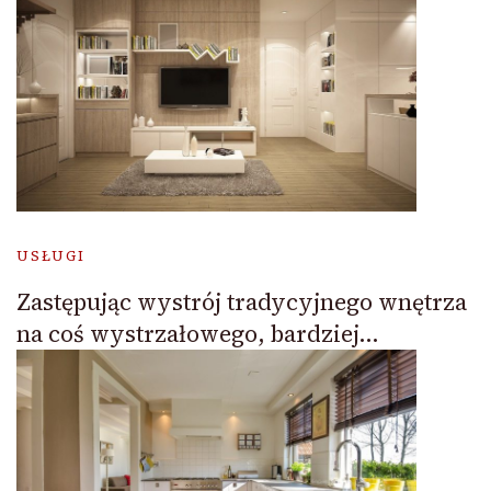
USŁUGI
Zastępując wystrój tradycyjnego wnętrza
na coś wystrzałowego, bardziej…