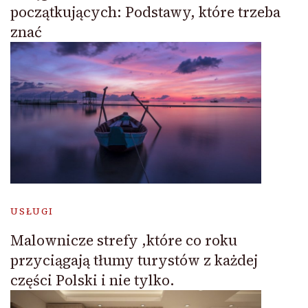
początkujących: Podstawy, które trzeba
znać
USŁUGI
Malownicze strefy ,które co roku
przyciągają tłumy turystów z każdej
części Polski i nie tylko.