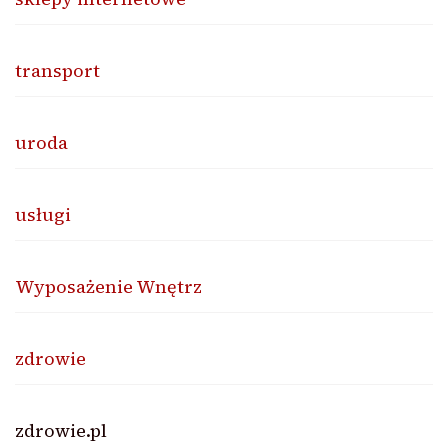
transport
uroda
usługi
Wyposażenie Wnętrz
zdrowie
zdrowie.pl