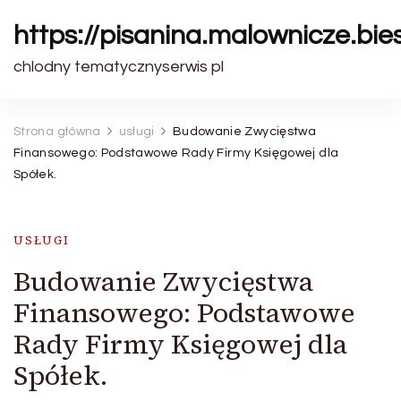
https://pisanina.malownicze.bie
chlodny tematycznyserwis pl
Strona główna
usługi
Budowanie Zwycięstwa
Finansowego: Podstawowe Rady Firmy Księgowej dla
Spółek.
USŁUGI
Budowanie Zwycięstwa
Finansowego: Podstawowe
Rady Firmy Księgowej dla
Spółek.