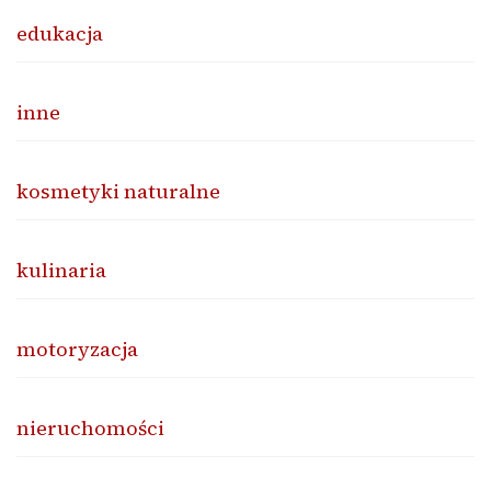
edukacja
inne
kosmetyki naturalne
kulinaria
motoryzacja
nieruchomości