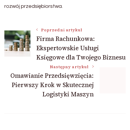
rozwój przedsiębiorstwa.
Nawigacja
Poprzedni artykuł
Firma Rachunkowa:
Ekspertowskie Usługi
wpisu
Księgowe dla Twojego Biznesu
Następny artykuł
Omawianie Przedsięwzięcia:
Pierwszy Krok w Skutecznej
Logistyki Maszyn