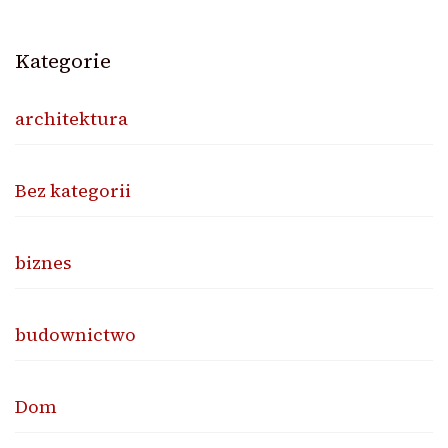
Kategorie
architektura
Bez kategorii
biznes
budownictwo
Dom