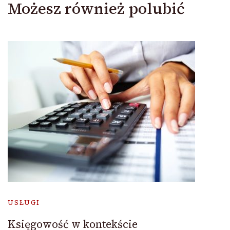
Możesz również polubić
USŁUGI
Księgowość w kontekście