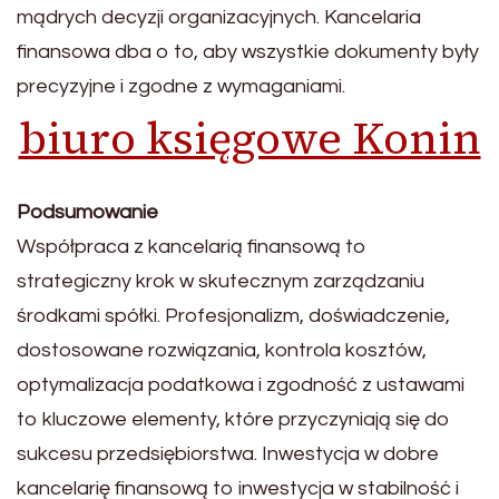
mądrych decyzji organizacyjnych. Kancelaria
finansowa dba o
to, aby wszystkie dokumenty były
precyzyjne i zgodne z wymaganiami.
biuro księgowe Konin
Podsumowanie
Współpraca z kancelarią finansową
to
strategiczny krok w skutecznym zarządzaniu
środkami spółki. Profesjonalizm, doświadczenie,
dos
tosowane rozwiązania, kontrola kosztów,
optymalizacja podatkowa i zgodność z ustawami
to kluczowe elementy, które przyczyniają się do
sukcesu przedsiębiorstwa. Inwestycja w dobre
kancelarię finansową
to inwestycja w stabilność i