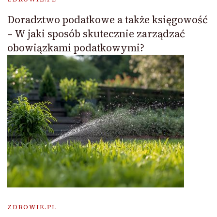
Doradztwo podatkowe a także księgowość
– W jaki sposób skutecznie zarządzać
obowiązkami podatkowymi?
ZDROWIE.PL