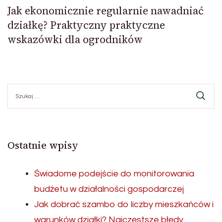
Jak ekonomicznie regularnie nawadniać
działkę? Praktyczny praktyczne
wskazówki dla ogrodników
Szukaj:
Ostatnie wpisy
Świadome podejście do monitorowania
budżetu w działalności gospodarczej
Jak dobrać szambo do liczby mieszkańców i
warunków działki? Najczęstsze błędy