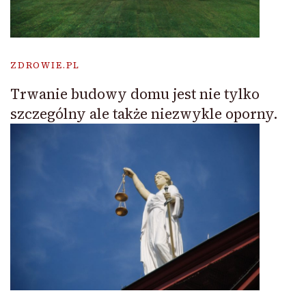
ZDROWIE.PL
Trwanie budowy domu jest nie tylko
szczególny ale także niezwykle oporny.