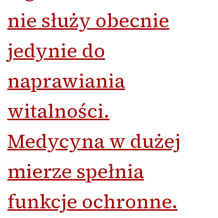
nie służy obecnie
jedynie do
naprawiania
witalności.
Medycyna w dużej
mierze spełnia
funkcje ochronne.