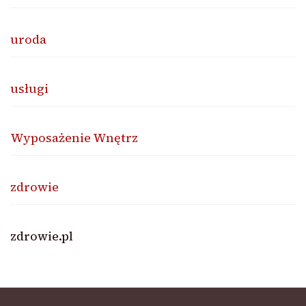
uroda
usługi
Wyposażenie Wnętrz
zdrowie
zdrowie.pl