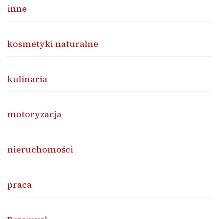
inne
kosmetyki naturalne
kulinaria
motoryzacja
nieruchomości
praca