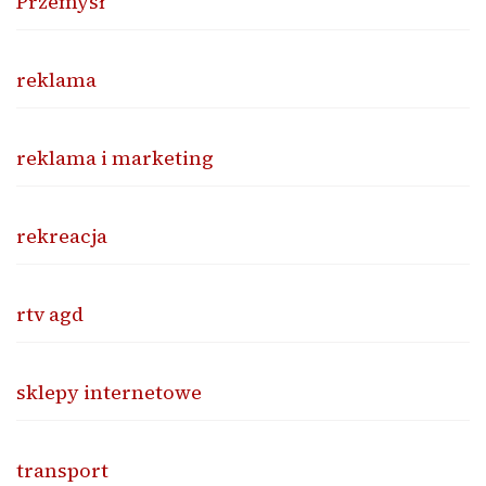
Przemysł
reklama
reklama i marketing
rekreacja
rtv agd
sklepy internetowe
transport