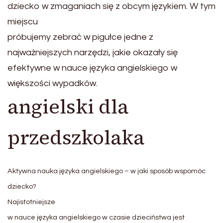
dziecko w zmaganiach się z obcym językiem. W tym
miejscu
próbujemy zebrać w pigułce jedne z
najważniejszych narzędzi, jakie okazały się
efektywne w nauce języka angielskiego w
większości wypadków.
angielski dla
przedszkolaka
Aktywna nauka języka angielskiego – w jaki sposób wspomóc
dziecko?
Najis
totniejsze
w nauce języka angielskiego w czasie dzieciństwa jest