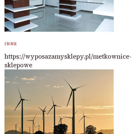
INNE
https://wyposazamysklepy.pl/metkownice-
sklepowe