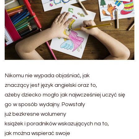
Nikomu nie wypada objaśniać, jak
znaczący jest język angielski oraz
to,
ażeby dziecko mogło jak najwcześniej uczyć się
go w sposób wydajny. Powstały
już bezkresne wolumeny
książek i poradników wskazujących na
to,
jak można wspierać swoje