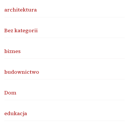
architektura
Bez kategorii
biznes
budownictwo
Dom
edukacja