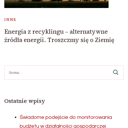
INNE
Energia z recyklingu – alternatywne
źródła energii. Troszczmy się o Ziemię
Szukaj:
Ostatnie wpisy
Świadome podejście do monitorowania
budżetu w działalności gospodarczej