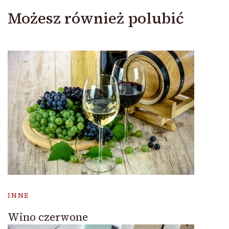
Możesz również polubić
INNE
Wino czerwone