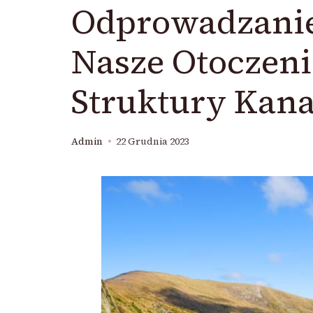
Odprowadzanie
Nasze Otoczeni
Struktury Kana
Admin
22 Grudnia 2023