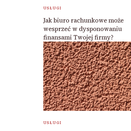
USŁUGI
Jak biuro rachunkowe może
wesprzeć w dysponowaniu
finansami Twojej firmy?
USŁUGI