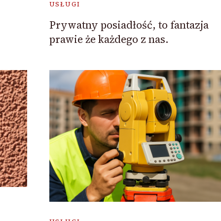
USŁUGI
Prywatny posiadłość, to fantazja
prawie że każdego z nas.