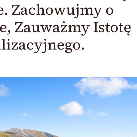
. Zachowujmy o
e, Zauważmy Istotę
lizacyjnego.