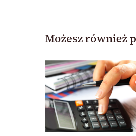
Możesz również p