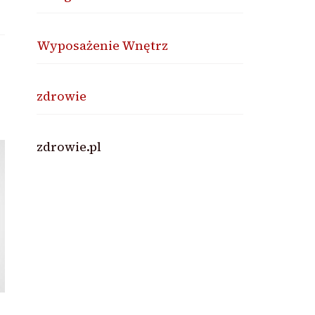
Wyposażenie Wnętrz
zdrowie
zdrowie.pl