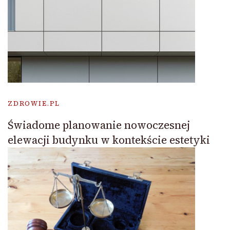
ZDROWIE.PL
Świadome planowanie nowoczesnej
elewacji budynku w kontekście estetyki