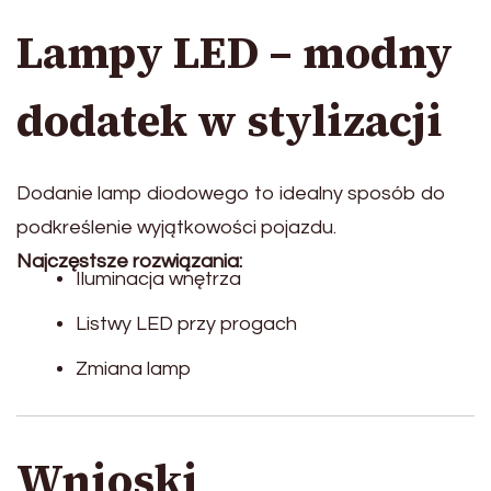
Lampy LED – modny
dodatek w stylizacji
Dodanie lamp diodowego to idealny sposób do
podkreślenie wyjątkowości pojazdu.
Najczęstsze rozwiązania:
Iluminacja wnętrza
Listwy LED przy progach
Zmiana lamp
Wnioski