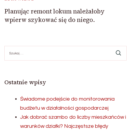
Planując remont lokum należałoby
wpierw szykować się do niego.
Szukaj:
Ostatnie wpisy
Świadome podejście do monitorowania
budżetu w działalności gospodarczej
Jak dobrać szambo do liczby mieszkańców i
warunków działki? Najczęstsze błędy