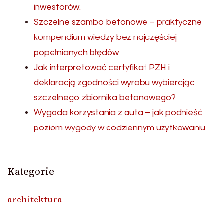
inwestorów.
Szczelne szambo betonowe – praktyczne
kompendium wiedzy bez najczęściej
popełnianych błędów
Jak interpretować certyfikat PZH i
deklaracją zgodności wyrobu wybierając
szczelnego zbiornika betonowego?
Wygoda korzystania z auta – jak podnieść
poziom wygody w codziennym użytkowaniu
Kategorie
architektura