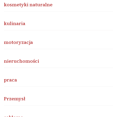
kosmetyki naturalne
kulinaria
motoryzacja
nieruchomości
praca
Przemysł