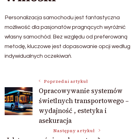
Personalizacja samochodu jest fantastyczna
możliwość dla pasjonatów pragnących wyróżnić
własny samochód. Bez względu od preferowaną
metodę, kluczowe jest dopasowanie opcji według
indywidualnych oczekiwań.
Nawigacja
Poprzedni artykuł
Opracowywanie systemów
świetlnych transportowego –
wpisu
wydajność , estetyka i
asekuracja
Następny artykuł