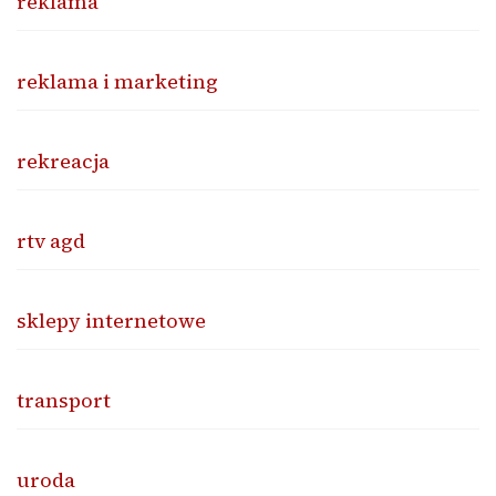
reklama
reklama i marketing
rekreacja
rtv agd
sklepy internetowe
transport
uroda