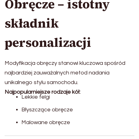
Obręcze – istotny
składnik
personalizacji
Modyfikacja obręczy stanowi kluczowa spośród
najbardziej zauważalnych metod nadania
unikalnego stylu samochodu.
Najpopularniejsze rodzaje kół:
Lekkie felgi
Błyszczące obręcze
Malowane obręcze