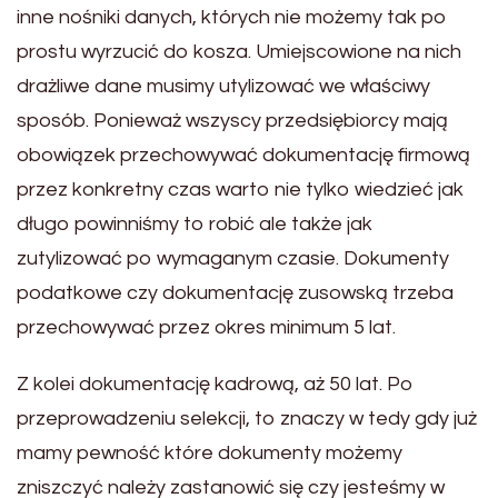
inne nośniki danych, których nie możemy tak po
prostu wyrzucić do kosza. Umiejscowione na nich
drażliwe dane musimy utylizować we właściwy
sposób. Ponieważ wszyscy przedsiębiorcy mają
obowiązek przechowywać dokumentację firmową
przez konkretny czas war
to nie tylko wiedzieć jak
długo powinniśmy
to robić ale także jak
zutylizować po wymaganym czasie. Dokumenty
podatkowe czy dokumentację zusowską trzeba
przechowywać przez okres minimum 5 lat.
Z kolei dokumentację kadrową, aż 50 lat. Po
przeprowadzeniu selekcji,
to znaczy w tedy gdy już
mamy pewność które dokumenty możemy
zniszczyć należy zastanowić się czy jesteśmy w