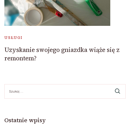
USŁUGI
Uzyskanie swojego gniazdka wiąże się z
remontem?
Szukaj:
Ostatnie wpisy