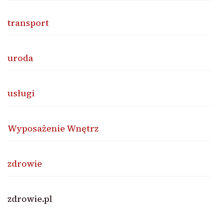
transport
uroda
usługi
Wyposażenie Wnętrz
zdrowie
zdrowie.pl