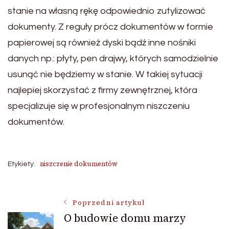
stanie na własną rękę odpowiednio zutylizować
dokumenty. Z reguły prócz dokumentów w formie
papierowej są również dyski bądź inne nośniki
danych np.: płyty, pen drajwy, których samodzielnie
usunąć nie będziemy w stanie. W takiej sytuacji
najlepiej skorzystać z firmy zewnętrznej, która
specjalizuje się w profesjonalnym niszczeniu
dokumentów.
niszczenie dokumentów
Etykiety:
Nawigacja
Poprzedni artykuł
O budowie domu marzy