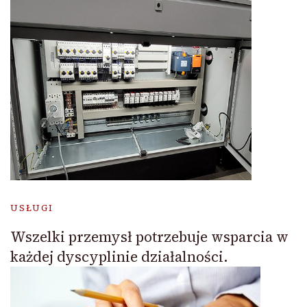
USŁUGI
Wszelki przemysł potrzebuje wsparcia w
każdej dyscyplinie działalności.