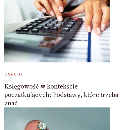
USŁUGI
Księgowość w kontekście
początkujących: Podstawy, które trzeba
znać