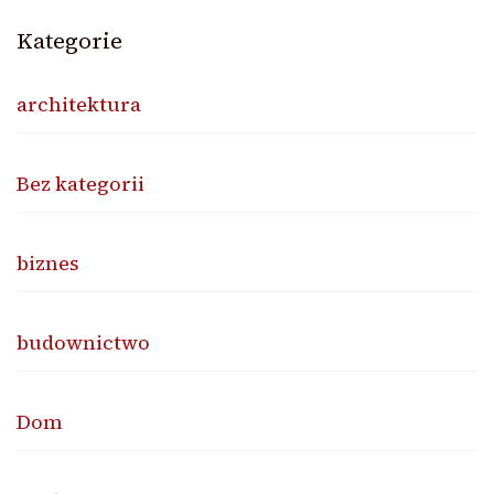
Kategorie
architektura
Bez kategorii
biznes
budownictwo
Dom