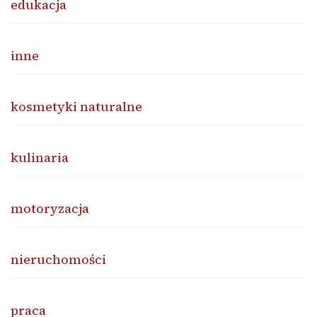
edukacja
inne
kosmetyki naturalne
kulinaria
motoryzacja
nieruchomości
praca