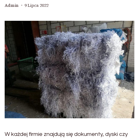
Admin
9 Lipca 2022
W każdej firmie znajdują się dokumenty, dyski czy