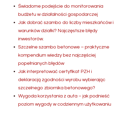
Świadome podejście do monitorowania
budżetu w działalności gospodarczej
Jak dobrać szambo do liczby mieszkańców i
warunków działki? Najczęstsze błędy
inwestorów.
Szczelne szambo betonowe – praktyczne
kompendium wiedzy bez najczęściej
popełnianych błędów
Jak interpretować certyfikat PZH i
deklaracją zgodności wyrobu wybierając
szczelnego zbiornika betonowego?
Wygoda korzystania z auta – jak podnieść
poziom wygody w codziennym użytkowaniu