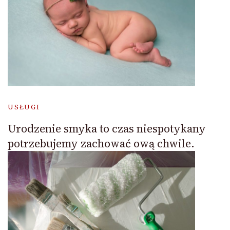
USŁUGI
Urodzenie smyka to czas niespotykany
potrzebujemy zachować ową chwile.