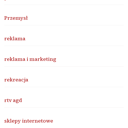
Przemysł
reklama
reklama i marketing
rekreacja
rtv agd
sklepy internetowe