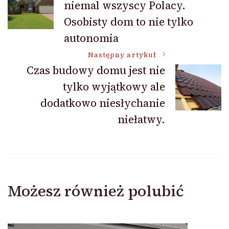
niemal wszyscy Polacy.
wpisu
Osobisty dom to nie tylko
autonomia
Następny artykuł
Czas budowy domu jest nie
tylko wyjątkowy ale
dodatkowo niesłychanie
niełatwy.
Możesz również polubić