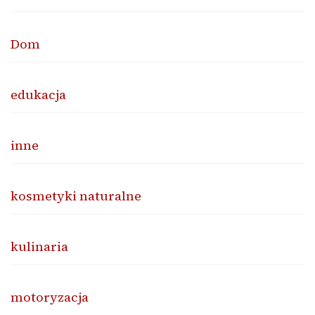
Dom
edukacja
inne
kosmetyki naturalne
kulinaria
motoryzacja