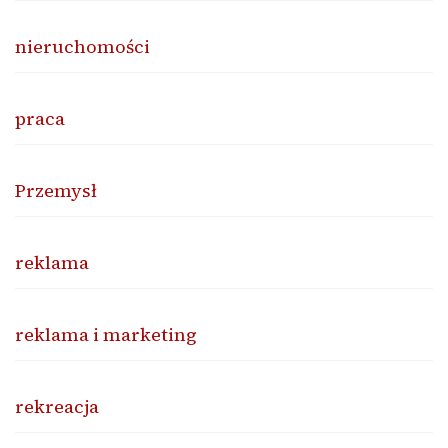
nieruchomości
praca
Przemysł
reklama
reklama i marketing
rekreacja