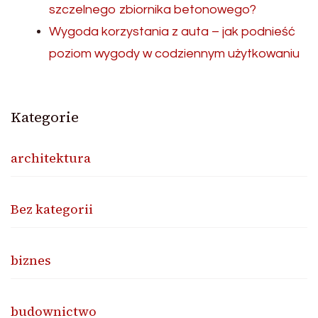
szczelnego zbiornika betonowego?
Wygoda korzystania z auta – jak podnieść
poziom wygody w codziennym użytkowaniu
Kategorie
architektura
Bez kategorii
biznes
budownictwo