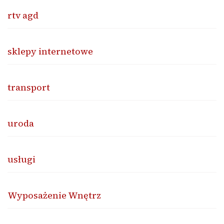
rtv agd
sklepy internetowe
transport
uroda
usługi
Wyposażenie Wnętrz