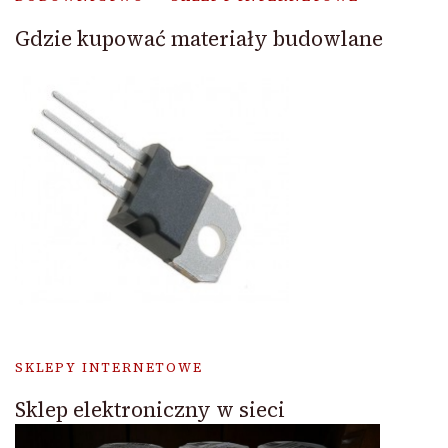
Gdzie kupować materiały budowlane
SKLEPY INTERNETOWE
Sklep elektroniczny w sieci