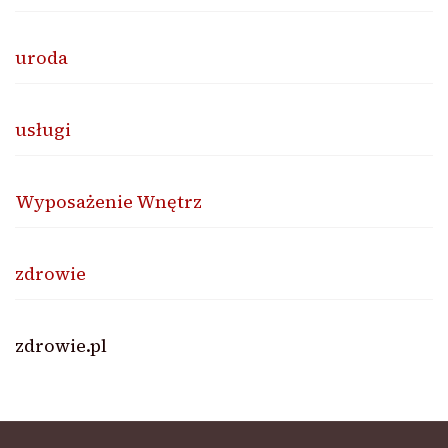
uroda
usługi
Wyposażenie Wnętrz
zdrowie
zdrowie.pl