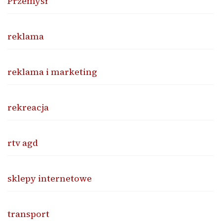
Przemysł
reklama
reklama i marketing
rekreacja
rtv agd
sklepy internetowe
transport