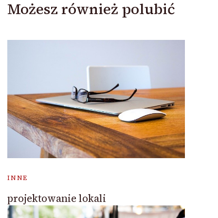
Możesz również polubić
INNE
projektowanie lokali