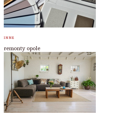
INNE
remonty opole