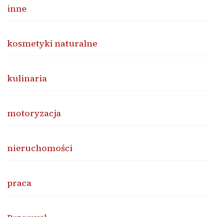
inne
kosmetyki naturalne
kulinaria
motoryzacja
nieruchomości
praca