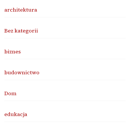
architektura
Bez kategorii
biznes
budownictwo
Dom
edukacja