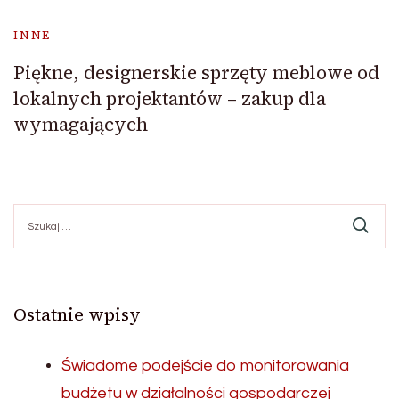
INNE
Piękne, designerskie sprzęty meblowe od
lokalnych projektantów – zakup dla
wymagających
Szukaj:
Ostatnie wpisy
Świadome podejście do monitorowania
budżetu w działalności gospodarczej