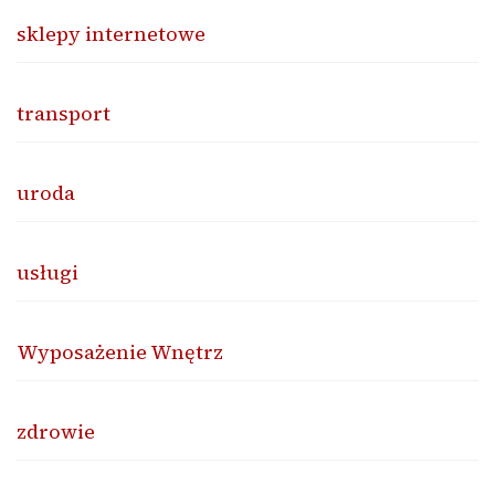
sklepy internetowe
transport
uroda
usługi
Wyposażenie Wnętrz
zdrowie