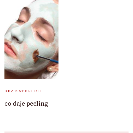
BEZ KATEGORII
co daje peeling