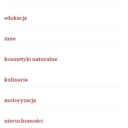
edukacja
inne
kosmetyki naturalne
kulinaria
motoryzacja
nieruchomości