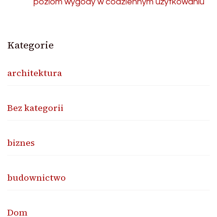
poziom wygody w codziennym użytkowaniu
Kategorie
architektura
Bez kategorii
biznes
budownictwo
Dom