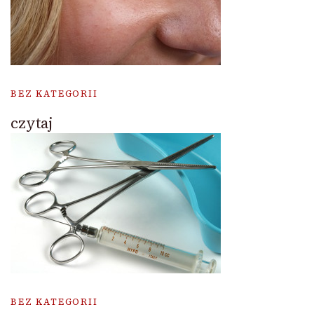
BEZ KATEGORII
czytaj
BEZ KATEGORII