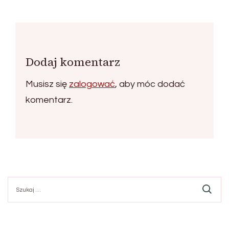
Dodaj komentarz
Musisz się
zalogować
, aby móc dodać
komentarz.
Szukaj: