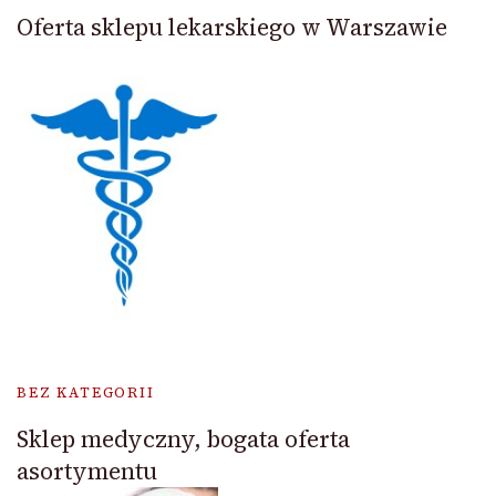
Oferta sklepu lekarskiego w Warszawie
BEZ KATEGORII
Sklep medyczny, bogata oferta
asortymentu