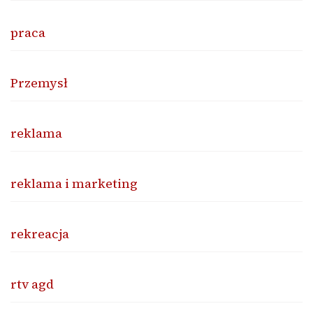
praca
Przemysł
reklama
reklama i marketing
rekreacja
rtv agd